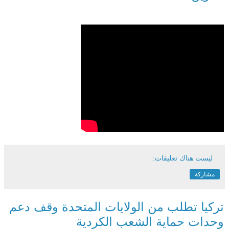
ليست هناك تعليقات:
مشاركة
تركيا تطلب من الولايات المتحدة وقف دعم
وحدات حماية الشعب الكردية