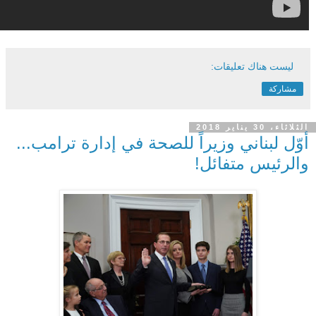
ليست هناك تعليقات:
مشاركة
الثلاثاء، 30 يناير 2018
أوّل لبناني وزيراً للصحة في إدارة ترامب...
والرئيس متفائل!